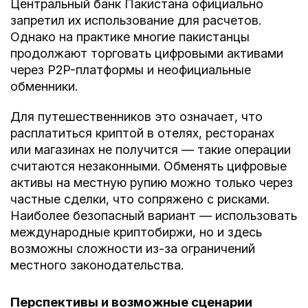
Центральный банк Пакистана официально
запретил их использование для расчетов.
Однако на практике многие пакистанцы
продолжают торговать цифровыми активами
через P2P-платформы и неофициальные
обменники.
Для путешественников это означает, что
расплатиться криптой в отелях, ресторанах
или магазинах не получится — такие операции
считаются незаконными. Обменять цифровые
активы на местную рупию можно только через
частные сделки, что сопряжено с рисками.
Наиболее безопасный вариант — использовать
международные криптобиржи, но и здесь
возможны сложности из-за ограничений
местного законодательства.
Перспективы и возможные сценарии