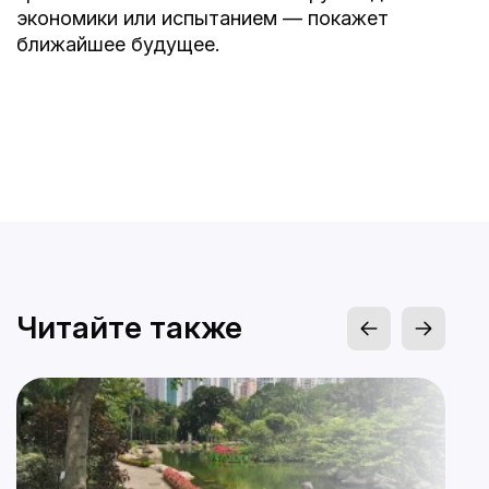
экономики или испытанием — покажет
ближайшее будущее.
Читайте также