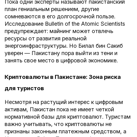
Пока одни эксперты называют пакистанский
план гениальным решением, другие
сомневаются в его долгосрочной пользе.
Исследование Bulletin of the Atomic Scientists
предупреждает: майнинг может отвлечь
ресурсы от развития реальной
энергоинфраструктуры. Но Билал бин Сакиб
уверен — Пакистану пора выйти из тени и
занять свое место в цифровой экономике.
Криптовалюты в Пакистане: Зона риска
для туристов
Несмотря на растущий интерес к цифровым
активам, Пакистан пока не имеет четкой
нормативной базы для криптовалют. Туристам
важно учитывать, что криптовалюты не
признаны законным платежным средством, а