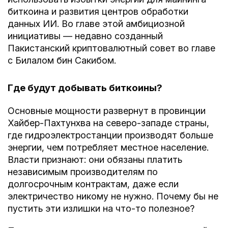
биткоина и развития центров обработки
данных ИИ. Во главе этой амбициозной
инициативы — недавно созданный
Пакистанский криптовалютный совет во главе
с Билалом бин Сакибом.
Где будут добывать биткоины?
Основные мощности развернут в провинции
Хайбер-Пахтунхва на северо-западе страны,
где гидроэлектростанции производят больше
энергии, чем потребляет местное население.
Власти признают: они обязаны платить
независимым производителям по
долгосрочным контрактам, даже если
электричество никому не нужно. Почему бы не
пустить эти излишки на что-то полезное?