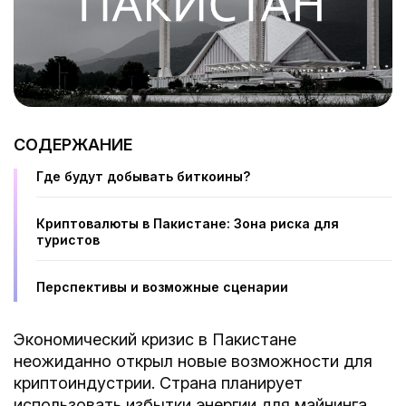
СОДЕРЖАНИЕ
Где будут добывать биткоины?
Криптовалюты в Пакистане: Зона риска для
туристов
Перспективы и возможные сценарии
Экономический кризис в Пакистане
неожиданно открыл новые возможности для
криптоиндустрии. Страна планирует
использовать избытки энергии для майнинга