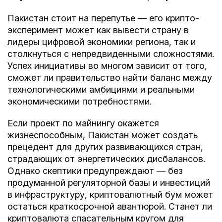
Пакистан стоит на перепутье — его крипто-
эксперимент может как вывести страну в
лидеры цифровой экономики региона, так и
столкнуться с непредвиденными сложностями.
Успех инициативы во многом зависит от того,
сможет ли правительство найти баланс между
технологическими амбициями и реальными
экономическими потребностями.
Если проект по майнингу окажется
жизнеспособным, Пакистан может создать
прецедент для других развивающихся стран,
страдающих от энергетических дисбалансов.
Однако скептики предупреждают — без
продуманной регуляторной базы и инвестиций
в инфраструктуру, криптовалютный бум может
остаться краткосрочной авантюрой. Станет ли
криптовалюта спасательным кругом для