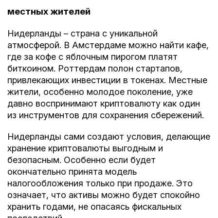
местных жителей
Нидерланды – страна с уникальной
атмосферой. В Амстердаме можно найти кафе,
где за кофе с яблочным пирогом платят
биткоином. Роттердам полон стартапов,
привлекающих инвестиции в токенах. Местные
жители, особенно молодое поколение, уже
давно воспринимают криптовалюту как один
из инструментов для сохранения сбережений.
Нидерланды сами создают условия, делающие
хранение криптовалюты выгодным и
безопасным. Особенно если будет
окончательно принята модель
налогообложения только при продаже. Это
означает, что активы можно будет спокойно
хранить годами, не опасаясь фискальных