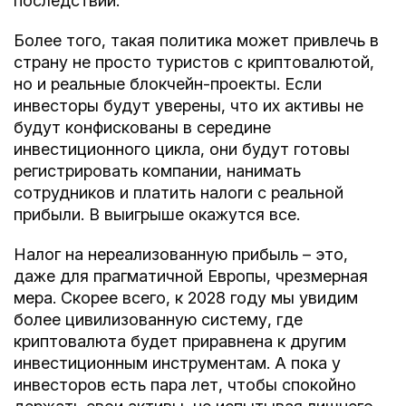
последствий.
Более того, такая политика может привлечь в
страну не просто туристов с криптовалютой,
но и реальные блокчейн-проекты. Если
инвесторы будут уверены, что их активы не
будут конфискованы в середине
инвестиционного цикла, они будут готовы
регистрировать компании, нанимать
сотрудников и платить налоги с реальной
прибыли. В выигрыше окажутся все.
Налог на нереализованную прибыль – это,
даже для прагматичной Европы, чрезмерная
мера. Скорее всего, к 2028 году мы увидим
более цивилизованную систему, где
криптовалюта будет приравнена к другим
инвестиционным инструментам. А пока у
инвесторов есть пара лет, чтобы спокойно