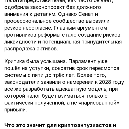
Палата представителей, как часто бывает,
одобрила законопроект без должного
внимания к деталям. Однако Сенат и
профессиональное сообщество выразили
резкое несогласие. Главным аргументом
противников реформы стало создание рисков
ликвидности и потенциальная принудительная
распродажа активов.
Критика была услышана. Парламент уже
пошёл на уступки, сократив срок пересмотра
системы с пяти до трёх лет. Более того,
законодатели заявили о намерении к 2028 году
всё же разработать адекватную модель, при
которой налог будет взиматься только с
фактически полученной, а не «нарисованной»
прибыли.
Что это значит для криптоэнтузиастов и