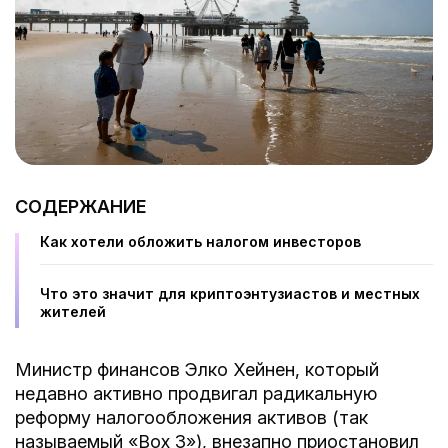
СОДЕРЖАНИЕ
Как хотели обложить налогом инвесторов
Что это значит для криптоэнтузиастов и местных
жителей
Министр финансов Элко Хейнен, который
недавно активно продвигал радикальную
реформу налогообложения активов (так
называемый «Box 3»), внезапно приостановил