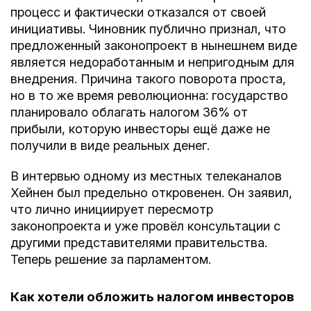
процесс и фактически отказался от своей
инициативы. Чиновник публично признал, что
предложенный законопроект в нынешнем виде
является недоработанным и непригодным для
внедрения. Причина такого поворота проста,
но в то же время революционна: государство
планировало облагать налогом 36% от
прибыли, которую инвесторы ещё даже не
получили в виде реальных денег.
В интервью одному из местных телеканалов
Хейнен был предельно откровенен. Он заявил,
что лично инициирует пересмотр
законопроекта и уже провёл консультации с
другими представителями правительства.
Теперь решение за парламентом.
Как хотели обложить налогом инвесторов