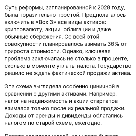
Суть реформы, запланированной к 2028 году,
была поразительно простой. Предполагалось
включить в «Box 3» все виды активов:
криптовалюту, акции, облигации и даже
обычные сбережения. Со всей этой
совокупности планировалось взимать 36% от
прироста стоимости. Однако, ключевая
проблема заключалась не столько в проценте,
сколько в моменте уплаты налога. Государство
решило не ждать фактической продажи актива.
Эта схема выглядела особенно циничной в
сравнении с другими активами. Например,
налог на недвижимость и акции стартапов
взимался только после их реальной продажи.
Доходы от аренды и дивиденды облагались
налогом по старой схеме, ежегодно.