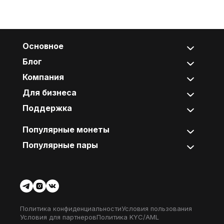
Основное
Блог
Компания
Для бизнеса
Поддержка
Популярные монеты
Популярные пары
Политика конфиденциальности
Условия пользования
Условия для партнеров
Политика KYC/AML