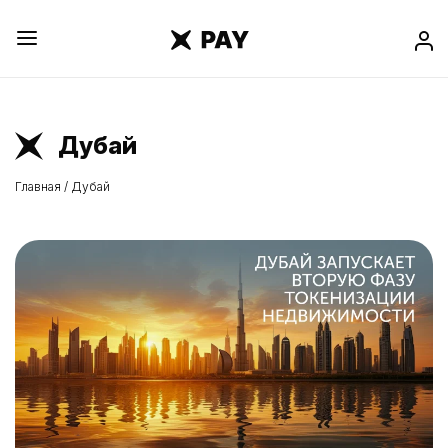
Дубай
Главная
/
Дубай