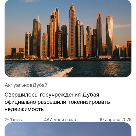
Актуальное
Дубай
Свершилось: госучреждения Дубая
официально разрешили токенизировать
недвижимость
1 mins
487 дней назад
10 апреля 2025