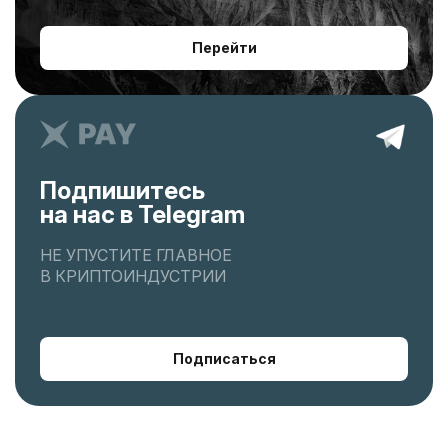
Перейти
Подпишитесь
на нас в Telegram
НЕ УПУСТИТЕ ГЛАВНОЕ
В КРИПТОИНДУСТРИИ
Подписаться