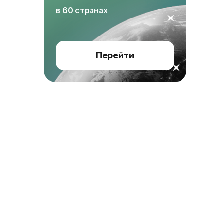
в 60 странах
Перейти