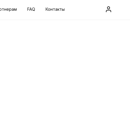
ртнерам
FAQ
Контакты