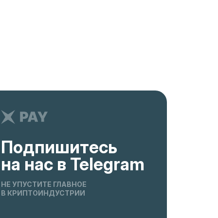
Подпишитесь
на нас в Telegram
НЕ УПУСТИТЕ ГЛАВНОЕ
В КРИПТОИНДУСТРИИ