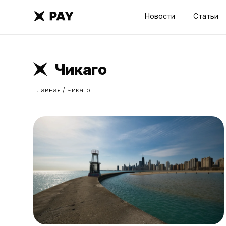
Новости
Статьи
Чикаго
Главная
/
Чикаго