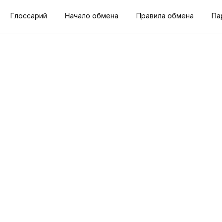
Глоссарий
Начало обмена
Правила обмена
Па