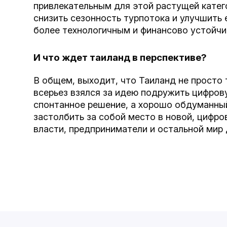
привлекательным для этой растущей катег
снизить сезонность турпотока и улучшить 
более технологичным и финансово устойчи
И что ждет таиланд в перспективе?
В общем, выходит, что Таиланд не просто 
всерьез взялся за идею подружить цифров
спонтанное решение, а хорошо обдуманный
застолбить за собой место в новой, цифров
власти, предприниматели и остальной мир 