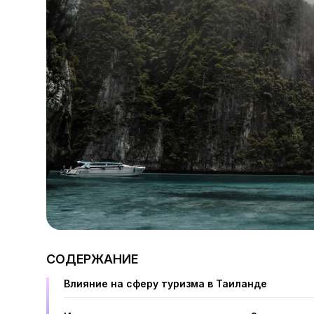
СОДЕРЖАНИЕ
Влияние на сферу туризма в Таиланде