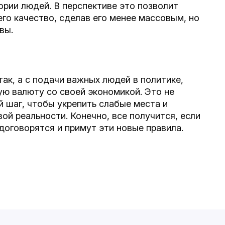
ории людей. В перспективе это позволит
его качество, сделав его менее массовым, но
вы.
так, а с подачи важных людей в политике,
ую валюту со своей экономикой. Это не
 шаг, чтобы укрепить слабые места и
ой реальности. Конечно, все получится, если
договорятся и примут эти новые правила.