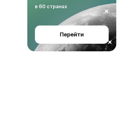
в 60 странах
Перейти