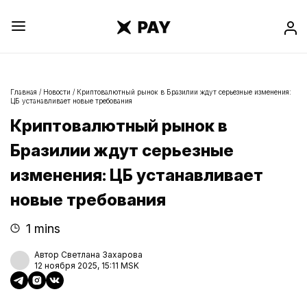
Главная
/
Новости
/
Криптовалютный рынок в Бразилии ждут серьезные изменения:
ЦБ устанавливает новые требования
Криптовалютный рынок в
Бразилии ждут серьезные
изменения: ЦБ устанавливает
новые требования
1 mins
Автор Светлана Захарова
12 ноября 2025, 15:11 MSK