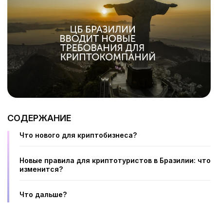
СОДЕРЖАНИЕ
Что нового для криптобизнеса?
Новые правила для криптотуристов в Бразилии: что
изменится?
Что дальше?