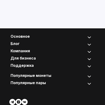
Основное
Блог
Компания
Для бизнеса
Поддержка
Популярные монеты
Популярные пары