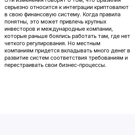
серьезно относится к интеграции криптовалют
в свою финансовую систему. Когда правила
понятны, это может привлечь крупных
инвесторов и международные компании,
которые раньше боялись работать там, где нет
четкого регулирования. Но местным
компаниям придется вкладывать много денег в
развитие систем соответствия требованиям и
перестраивать свои бизнес-процессы.