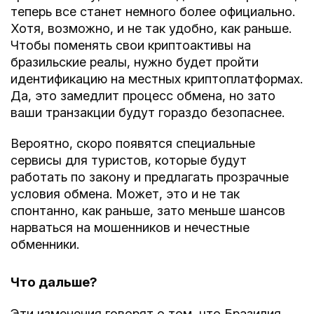
теперь все станет немного более официально.
Хотя, возможно, и не так удобно, как раньше.
Чтобы поменять свои криптоактивы на
бразильские реалы, нужно будет пройти
идентификацию на местных криптоплатформах.
Да, это замедлит процесс обмена, но зато
ваши транзакции будут гораздо безопаснее.
Вероятно, скоро появятся специальные
сервисы для туристов, которые будут
работать по закону и предлагать прозрачные
условия обмена. Может, это и не так
спонтанно, как раньше, зато меньше шансов
нарваться на мошенников и нечестные
обменники.
Что дальше?
Эти изменения говорят о том, что Бразилия