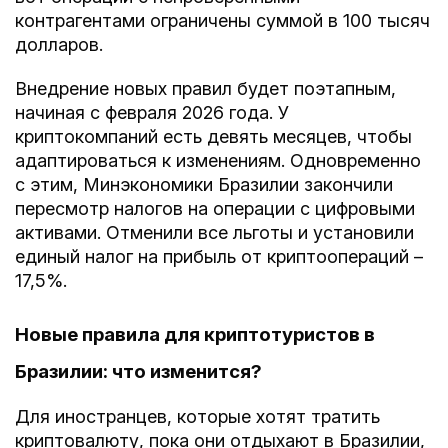
контрагентами ограничены суммой в 100 тысяч
долларов.
Внедрение новых правил будет поэтапным,
начиная с февраля 2026 года. У
криптокомпаний есть девять месяцев, чтобы
адаптироваться к изменениям. Одновременно
с этим, Минэкономики Бразилии закончили
пересмотр налогов на операции с цифровыми
активами. Отменили все льготы и установили
единый налог на прибыль от криптоопераций –
17,5%.
Новые правила для криптотуристов в
Бразилии: что изменится?
Для иностранцев, которые хотят тратить
криптовалюту, пока они отдыхают в Бразилии,