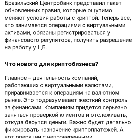
Бразильский Центробанк представил пакет
обновленных правил, которые ощутимо
меняют условия работы с криптой. Теперь все,
кто занимается операциями с виртуальными
активами, обязаны регистрироваться у
финансового регулятора, получить разрешение
на работу у ЦБ.
Что нового для криптобизнеса?
Главное – деятельность компаний,
работающих с виртуальными валютами,
приравнивается к операциям на валютном
рынке. Это подразумевает жесткий контроль
за финансами. Компаниям придется серьезно
заняться проверкой клиентов и отслеживать,
откуда берутся деньги. Важно будет детально
фиксировать назначение криптоплатежей. А
вот операции с непроверенными