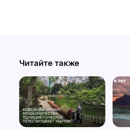
Читайте также