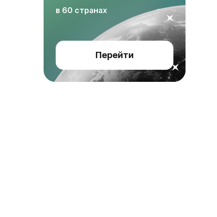
в 60 странах
Перейти