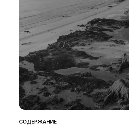
СОДЕРЖАНИЕ