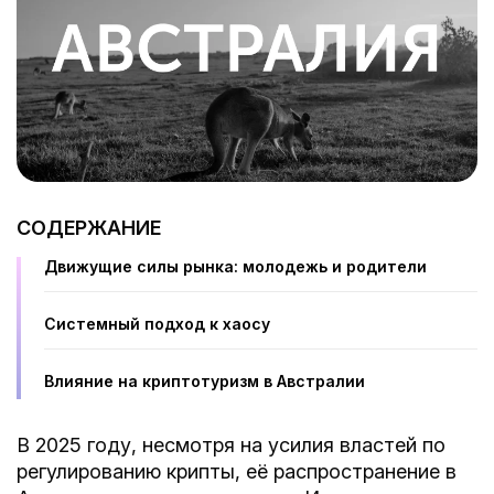
СОДЕРЖАНИЕ
Движущие силы рынка: молодежь и родители
Системный подход к хаосу
Влияние на криптотуризм в Австралии
В 2025 году, несмотря на усилия властей по
регулированию крипты, её распространение в