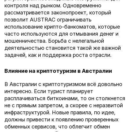
контроля над рынком. Одновременно
рассматривается законопроект, который
позволит AUSTRAC ограничивать
использование крипто-банкоматов, которые
часто используются для отмывания денег и
мошенничества. Борьба с нелегальной
деятельностью становится такой же важной
задачей, как и поддержка роста отрасли.
Влияние на криптотуризм в Австралии
В Австралии с криптотуризмом всё довольно
интересно. Если турист планирует
расплачиваться биткоинами, то он столкнется
не с прямым запретом, а скорее с неразвитой
инфраструктурой. Новые правила, по идее,
должны привести к появлению проверенных
обменных сервисов, что облегчит обмен