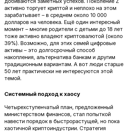
добиваются заметных успехов. Поколение Z
активно торгует криптой и неплохо на этом
зарабатывает – в среднем около 10 000
долларов на человека. Ещё один интересный
момент – многие родители с детьми до 18 лет
тоже активно владеют криптовалютой (около
39%). Возможно, для этих семей цифровые
активы – это долгосрочный способ
накопления, альтернатива банкам и другим
традиционным вариантам. А вот люди старше
50 лет практически не интересуются этой
темой.
Системный подход к хаосу
Четырехступенчатый план, предложенный
министерством финансов, стал попыткой
навести порядок в быстрорастущей, но пока
хаотичной криптоиндустрии. Стратегия