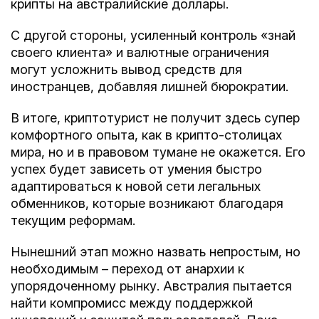
крипты на австралийские доллары.
С другой стороны, усиленный контроль «знай
своего клиента» и валютные ограничения
могут усложнить вывод средств для
иностранцев, добавляя лишней бюрократии.
В итоге, криптотурист не получит здесь супер
комфортного опыта, как в крипто-столицах
мира, но и в правовом тумане не окажется. Его
успех будет зависеть от умения быстро
адаптироваться к новой сети легальных
обменников, которые возникают благодаря
текущим реформам.
Нынешний этап можно назвать непростым, но
необходимым – переход от анархии к
упорядоченному рынку. Австралия пытается
найти компромисс между поддержкой