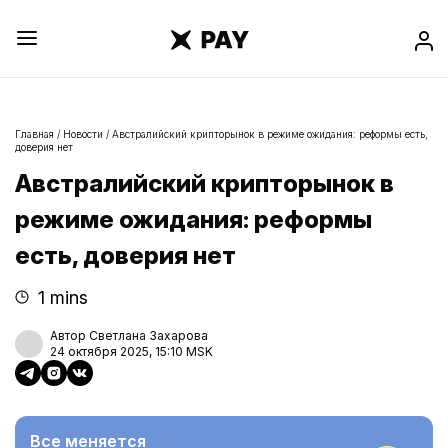
Главная
/
Новости
/
Австралийский крипторынок в режиме ожидания: реформы есть,
доверия нет
Австралийский крипторынок в
режиме ожидания: реформы
есть, доверия нет
1 mins
Автор Светлана Захарова
24 октября 2025, 15:10 MSK
Все меняется