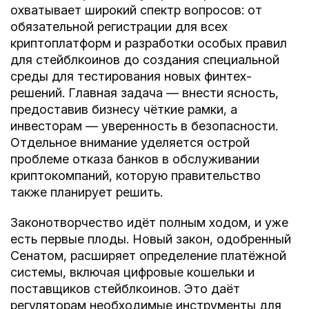
охватывает широкий спектр вопросов: от
обязательной регистрации для всех
криптоплатформ и разработки особых правил
для стейблкоинов до создания специальной
среды для тестирования новых финтех-
решений. Главная задача — внести ясность,
предоставив бизнесу чёткие рамки, а
инвесторам — уверенность в безопасности.
Отдельное внимание уделяется острой
проблеме отказа банков в обслуживании
криптокомпаний, которую правительство
также планирует решить.
Законотворчество идёт полным ходом, и уже
есть первые плоды. Новый закон, одобренный
Сенатом, расширяет определение платёжной
системы, включая цифровые кошельки и
поставщиков стейблкоинов. Это даёт
регуляторам необходимые инструменты для