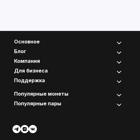
Основное
Блог
Компания
Для бизнеса
Поддержка
Популярные монеты
Популярные пары