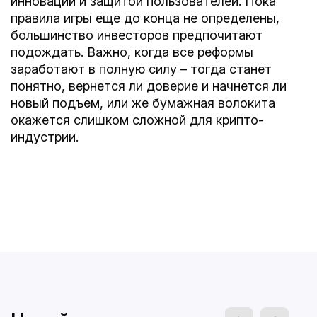
инноваций и защитой пользователей. Пока
правила игры еще до конца не определены,
большинство инвесторов предпочитают
подождать. Важно, когда все реформы
заработают в полную силу – тогда станет
понятно, вернется ли доверие и начнется ли
новый подъем, или же бумажная волокита
окажется слишком сложной для крипто-
индустрии.