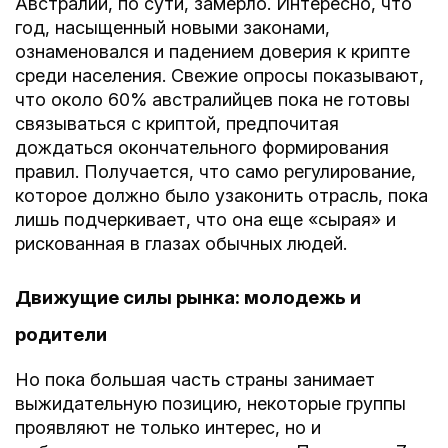
Австралии, по сути, замерло. Интересно, что
год, насыщенный новыми законами,
ознаменовался и падением доверия к крипте
среди населения. Свежие опросы показывают,
что около 60% австралийцев пока не готовы
связываться с криптой, предпочитая
дождаться окончательного формирования
правил. Получается, что само регулирование,
которое должно было узаконить отрасль, пока
лишь подчеркивает, что она еще «сырая» и
рискованная в глазах обычных людей.
Движущие силы рынка: молодежь и
родители
Но пока большая часть страны занимает
выжидательную позицию, некоторые группы
проявляют не только интерес, но и