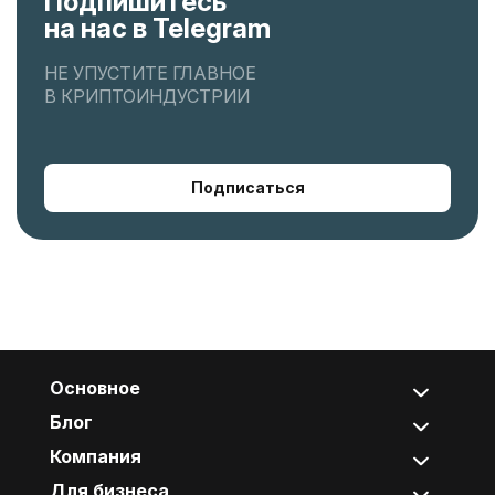
Подпишитесь
на нас в Telegram
НЕ УПУСТИТЕ ГЛАВНОЕ
В КРИПТОИНДУСТРИИ
Подписаться
Основное
Блог
Компания
Для бизнеса