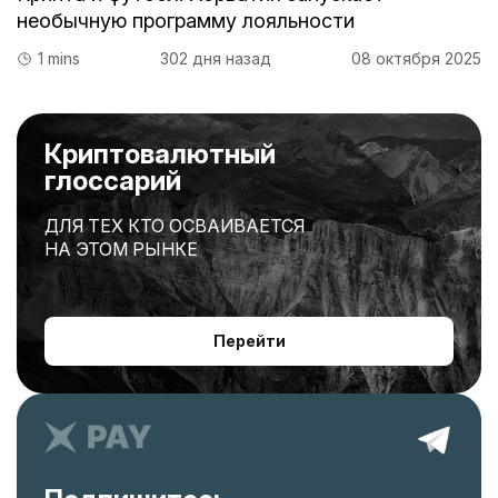
необычную программу лояльности
1 mins
302 дня назад
08 октября 2025
Криптовалютный
глоссарий
ДЛЯ ТЕХ КТО ОСВАИВАЕТСЯ
НА ЭТОМ РЫНКЕ
Перейти