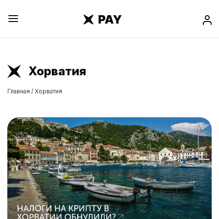
Хорватия
Главная
/
Хорватия