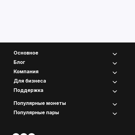
Основное
Блог
Компания
Для бизнеса
Поддержка
Популярные монеты
Популярные пары