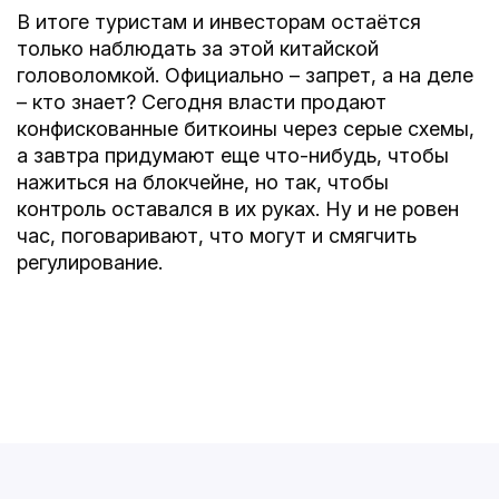
В итоге туристам и инвесторам остаётся
только наблюдать за этой китайской
головоломкой. Официально – запрет, а на деле
– кто знает? Сегодня власти продают
конфискованные биткоины через серые схемы,
а завтра придумают еще что-нибудь, чтобы
нажиться на блокчейне, но так, чтобы
контроль оставался в их руках. Ну и не ровен
час, поговаривают, что могут и смягчить
регулирование.