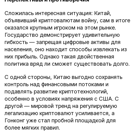
Сложилась интересная ситуация: Китай,
объявивший криптовалютам войну, сам в итоге
оказался крупным игроком на этом рынке.
Государство демонстрирует удивительную
гибкость — запрещая цифровые активы для
населения, оно находит способы извлекать из
них прибыль. Однако такая двойственная
политика вряд ли сможет существовать долго.
С одной стороны, Китаю выгодно сохранять
контроль над финансовыми потоками и
подавлять развитие криптотехнологий,
особенно в условиях напряжения с США. С
другой — мировой тренд на регулируемую
легализацию криптовалют усиливается, а
Гонконг уже стал пробной площадкой для
более мягких правил.