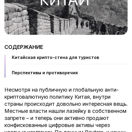
СОДЕРЖАНИЕ
Китайская крипто-стена для туристов
Перспективы и противоречия
Несмотря на публичную и глобальную анти-
криптовалютную политику Китая, внутри
страны происходит довольно интересная вещь.
Местные власти нашли лазейку в собственном
запрете – и теперь они активно продают
конфискованные цифровые активы через