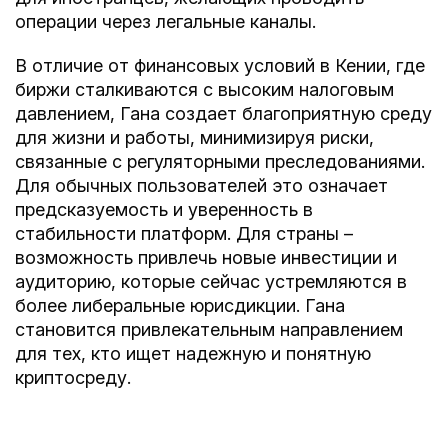
операции через легальные каналы.
В отличие от финансовых условий в Кении, где
биржи сталкиваются с высоким налоговым
давлением, Гана создает благоприятную среду
для жизни и работы, минимизируя риски,
связанные с регуляторными преследованиями.
Для обычных пользователей это означает
предсказуемость и уверенность в
стабильности платформ. Для страны –
возможность привлечь новые инвестиции и
аудиторию, которые сейчас устремляются в
более либеральные юрисдикции. Гана
становится привлекательным направлением
для тех, кто ищет надежную и понятную
криптосреду.