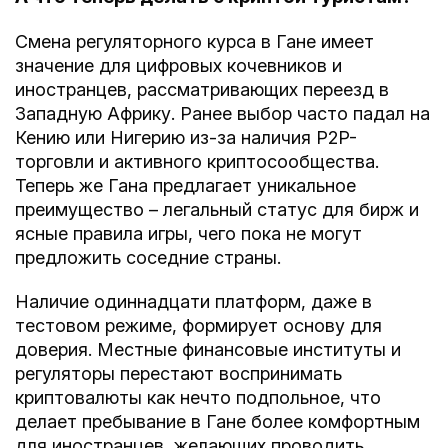
Смена регуляторного курса в Гане имеет
значение для цифровых кочевников и
иностранцев, рассматривающих переезд в
Западную Африку. Ранее выбор часто падал на
Кению или Нигерию из-за наличия P2P-
торговли и активного криптосообщества.
Теперь же Гана предлагает уникальное
преимущество – легальный статус для бирж и
ясные правила игры, чего пока не могут
предложить соседние страны.
Наличие одиннадцати платформ, даже в
тестовом режиме, формирует основу для
доверия. Местные финансовые институты и
регуляторы перестают воспринимать
криптовалюты как нечто подпольное, что
делает пребывание в Гане более комфортным
для иностранцев, желающих проводить