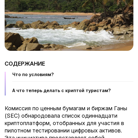
СОДЕРЖАНИЕ
Что по условиям?
А что теперь делать с криптой туристам?
Комиссия по ценным бумагам и биржам Ганы
(SEC) обнародовала список одиннадцати
криптоплатформ, отобранных для участия в
пилотном тестировании цифровых активов.
Эта инициатива представляет собой