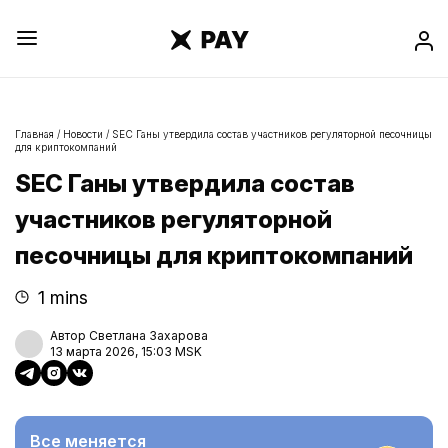
Главная
/
Новости
/
SEC Ганы утвердила состав участников регуляторной песочницы
для криптокомпаний
SEC Ганы утвердила состав
участников регуляторной
песочницы для криптокомпаний
1 mins
Автор Светлана Захарова
13 марта 2026, 15:03 MSK
Все меняется