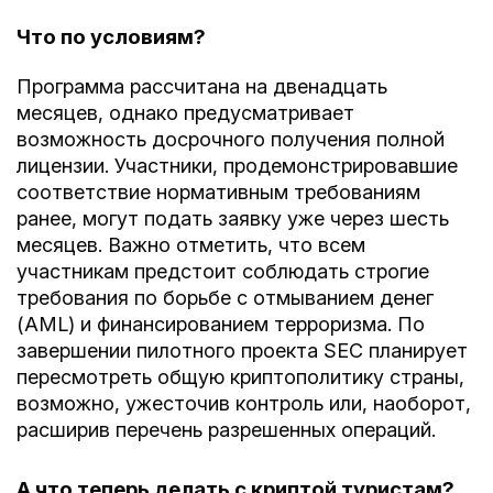
Что по условиям?
Программа рассчитана на двенадцать
месяцев, однако предусматривает
возможность досрочного получения полной
лицензии. Участники, продемонстрировавшие
соответствие нормативным требованиям
ранее, могут подать заявку уже через шесть
месяцев. Важно отметить, что всем
участникам предстоит соблюдать строгие
требования по борьбе с отмыванием денег
(AML) и финансированием терроризма. По
завершении пилотного проекта SEC планирует
пересмотреть общую криптополитику страны,
возможно, ужесточив контроль или, наоборот,
расширив перечень разрешенных операций.
А что теперь делать с криптой туристам?