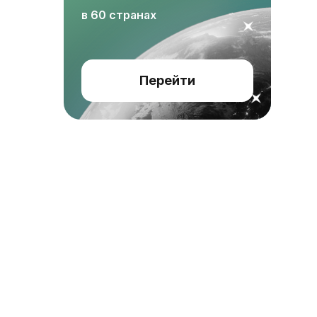
в 60 странах
Перейти