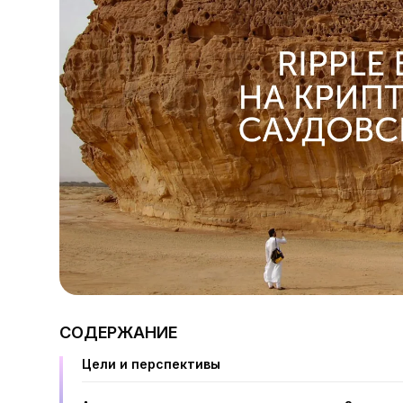
СОДЕРЖАНИЕ
Цели и перспективы