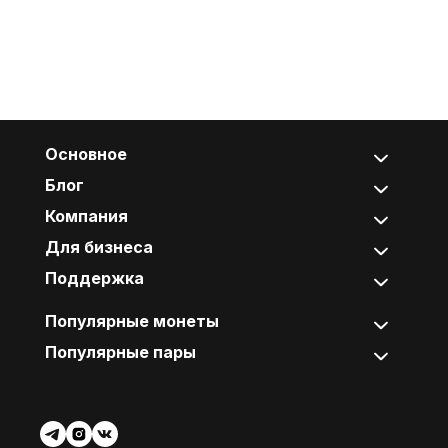
Основное
Блог
Компания
Для бизнеса
Поддержка
Популярные монеты
Популярные пары