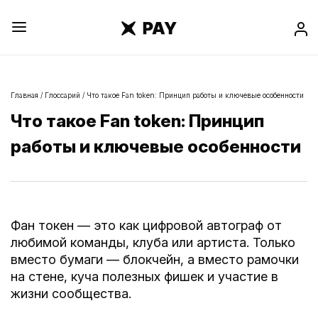
Главная
/
Глоссарий
/
Что такое Fan token: Принцип работы и ключевые особенности
Что такое Fan token: Принцип
работы и ключевые особенности
Фан токен —
это как цифровой автограф от
любимой команды, клуба или артиста. Только
вместо бумаги — блокчейн, а вместо рамочки
на стене, куча полезных фишек и участие в
жизни сообщества.