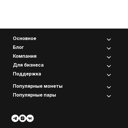
Основное
Блог
Компания
Для бизнеса
Поддержка
Популярные монеты
Популярные пары