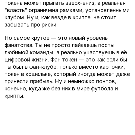
токена может прыгать вверх-вниз, а реальная
“власть” ограничена рамками, установленными
клубом. Ну и, как везде в крипте, не стоит
забывать про риски.
Но самое крутое — это
новый уровень
фанатства
. Ты не просто лайкаешь посты
любимой команды, а реально участвуешь в её
цифровой жизни. Фан токен — это как если бы
ты был в фан-клубе, только вместо карточки,
токен в кошельке, который иногда может даже
принести прибыль. Ну и немножко понтов,
конечно, куда же без них в мире футбола и
крипты.