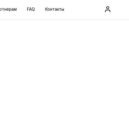
ртнерам
FAQ
Контакты