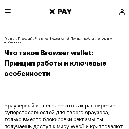
Главная
/
Глоссарий
/
Что такое Browser wallet: Принцип работы и ключевые
особенности
Что такое Browser wallet:
Принцип работы и ключевые
особенности
Браузерный кошелёк —
это как расширение
суперспособностей для твоего браузера,
только вместо блокировки рекламы ты
получаешь
доступ к миру Web3 и криптовалют