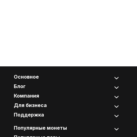
Основное
Блог
Компания
Для бизнеса
Поддержка
Популярные монеты