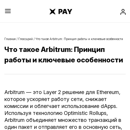
Главная
/
Глоссарий
/
Что такое Arbitrum: Принцип работы и ключевые особенности
Что такое Arbitrum: Принцип
работы и ключевые особенности
Arbitrum — это Layer 2 решение для Ethereum,
которое ускоряет работу сети, снижает
комиссии и облегчает использование dApps.
Используя технологию Optimistic Rollups,
Arbitrum объединяет множество транзакций в
один пакет и отправляет его в основную сеть,