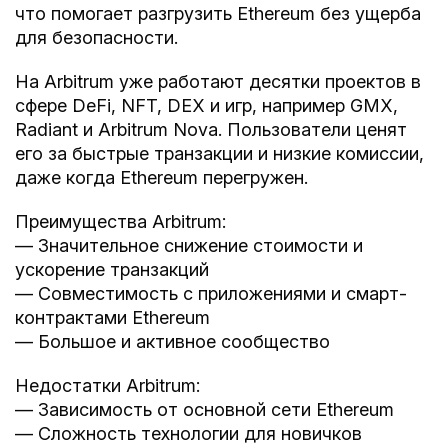
что помогает разгрузить Ethereum без ущерба
для безопасности.
На Arbitrum уже работают десятки проектов в
сфере DeFi, NFT, DEX и игр, например GMX,
Radiant и Arbitrum Nova. Пользователи ценят
его за быстрые транзакции и низкие комиссии,
даже когда Ethereum перегружен.
Преимущества Arbitrum:
— Значительное снижение стоимости и
ускорение транзакций
— Совместимость с приложениями и смарт-
контрактами Ethereum
— Большое и активное сообщество
Недостатки Arbitrum:
— Зависимость от основной сети Ethereum
— Сложность технологии для новичков