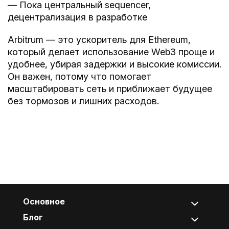
— Пока центральный sequencer,
децентрализация в разработке
Arbitrum — это ускоритель для Ethereum,
который делает использование Web3 проще и
удобнее, убирая задержки и высокие комиссии.
Он важен, потому что помогает
масштабировать сеть и приближает будущее
без тормозов и лишних расходов.
Основное
Блог